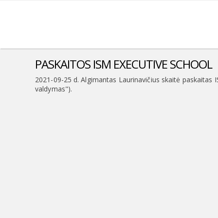
PASKAITOS ISM EXECUTIVE SCHOOL
2021-09-25 d. Algimantas Laurinavičius skaitė paskaitas I
valdymas").