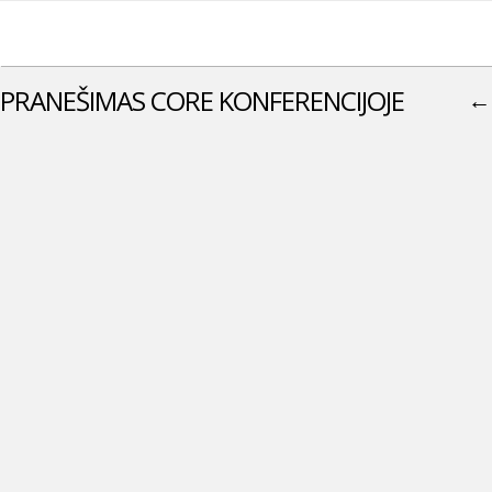
PRANEŠIMAS CORE KONFERENCIJOJE
←