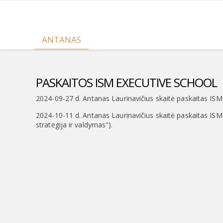
ANTANAS
PASKAITOS ISM EXECUTIVE SCHOOL
2024-09-27 d. Antanas Laurinavičius skaitė paskaitas ISM
2024-10-11 d. Antanas Laurinavičius skaitė paskaitas IS
strategija ir valdymas").