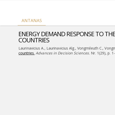
ANTANAS
ENERGY DEMAND RESPONSE TO THE
COUNTRIES
Laurinavicius A., Laurinavicius Alg., Vongmileuth C., Vongm
countries.
Advances in Decision Sciences.
Nr. 1(29), p. 