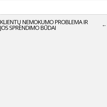
KLIENTŲ NEMOKUMO PROBLEMA IR
←
JOS SPRENDIMO BŪDAI